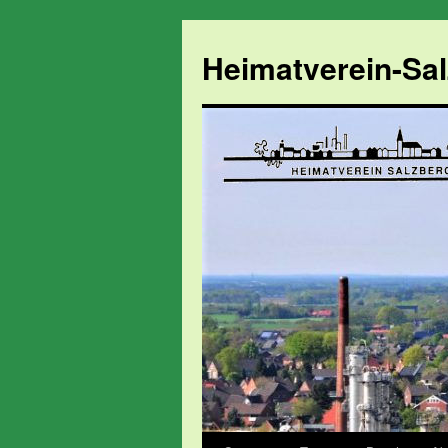
Heimatverein-Sa